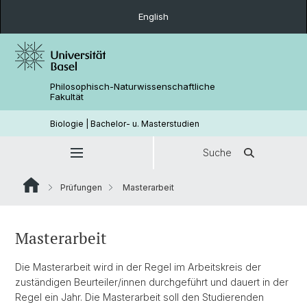
English
Philosophisch-Naturwissenschaftliche
Fakultät
Biologie | Bachelor- u. Masterstudien
Suche
Prüfungen
Masterarbeit
Masterarbeit
Die Masterarbeit wird in der Regel im Arbeitskreis der
zuständigen Beurteiler/innen durchgeführt und dauert in der
Regel ein Jahr. Die Masterarbeit soll den Studierenden