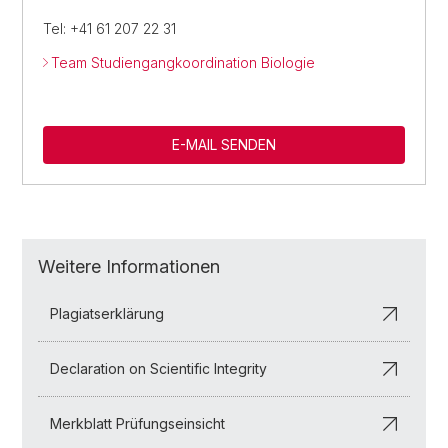
Tel: +41 61 207 22 31
Team Studiengangkoordination Biologie
E-MAIL SENDEN
Weitere Informationen
Plagiatserklärung
Declaration on Scientific Integrity
Merkblatt Prüfungseinsicht