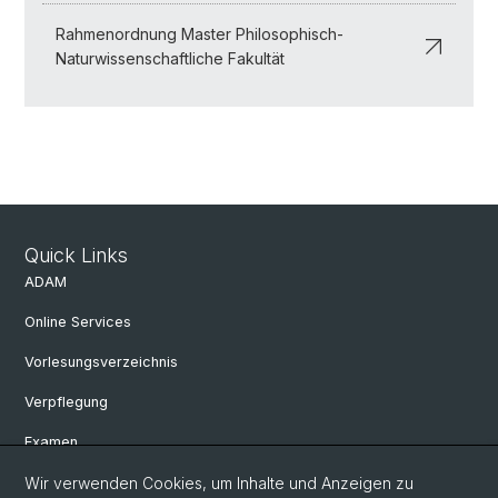
Rahmenordnung Master Philosophisch-
Naturwissenschaftliche Fakultät
Quick Links
ADAM
Online Services
Vorlesungsverzeichnis
Verpflegung
Examen
Masterprüfung
Wir verwenden Cookies, um Inhalte und Anzeigen zu